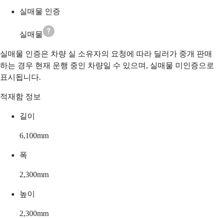
실매물 인증
실매물
실매물 인증은 차량 실 소유자의 요청에 따라 딜러가 중개 판매
하는 경우 현재 운행 중인 차량일 수 있으며, 실매물 미인증으로
표시됩니다.
적재함 정보
길이
6,100
mm
폭
2,300
mm
높이
2,300
mm