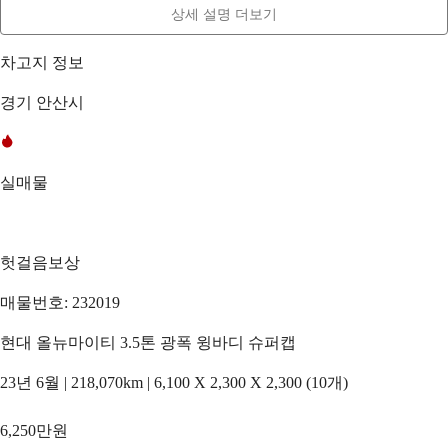
상세 설명 더보기
차고지 정보
경기 안산시
실매물
헛걸음보상
매물번호: 232019
현대 올뉴마이티 3.5톤 광폭 윙바디 슈퍼캡
23년 6월 | 218,070km | 6,100 X 2,300 X 2,300 (10개)
6,250만원