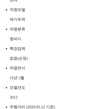
차량모델
메가트럭
차량분류
윙바디
특장업체
없음(순정)
차량연식
12년 2월
모델년도
2012
주행거리 (2026.05.12 기준)