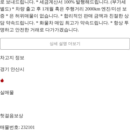
로 보내드립니다. * 세금계산서 100% 발행해드립니다. (부가세
별도) * 차량 출고 후 1개월 혹은 주행거리 2000km 엔진/미션 보
증 * 은 허위매물이 없습니다. * 합리적인 판매 금액과 친절한 상
담 약속드립니다. * 화물차 매입 최고가 약속드립니다. * 항상 투
명하고 안전한 거래로 다가가겠습니다.
상세 설명 더보기
차고지 정보
경기 안산시
실매물
헛걸음보상
매물번호: 232101