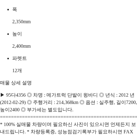
폭
2,350
mm
높이
2,400
mm
파렛트
12
개
매물 상세 설명
▶ 95다4356 ◎ 차명 : 메가트럭 단발이 윙바디 ◎ 년식 : 2012 년
(2012-02-29) ◎ 주행거리 : 214,368km ◎ 옵션 : 실주행, 길이7200,
높이2400 ◎ 부가세는 별도입니다.
=================================================
* 100% 실매물 차량이며 필요하신 사진이 있으시면 언제든지 보
내드립니다. * 차량등록증, 성능점검기록부가 필요하시면 FAX