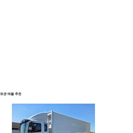
유관 매물 추천