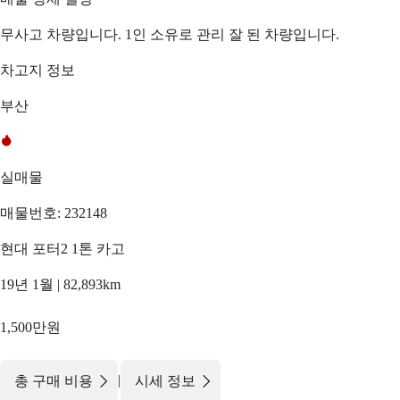
무사고 차량입니다. 1인 소유로 관리 잘 된 차량입니다.
차고지 정보
부산
실매물
매물번호: 232148
현대 포터2 1톤 카고
19년 1월 | 82,893km
1,500만원
|
총 구매 비용
시세 정보