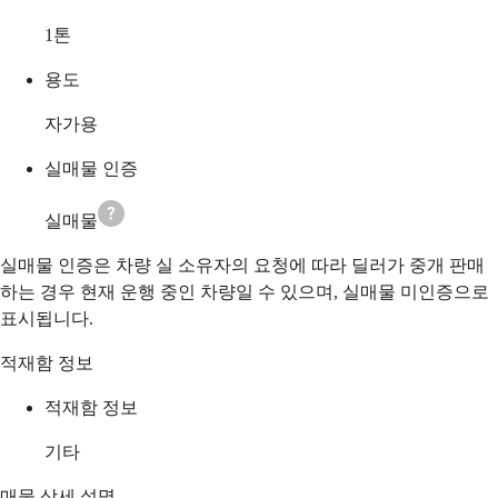
1
톤
용도
자가용
실매물 인증
실매물
실매물 인증은 차량 실 소유자의 요청에 따라 딜러가 중개 판매
하는 경우 현재 운행 중인 차량일 수 있으며, 실매물 미인증으로
표시됩니다.
적재함 정보
적재함 정보
기타
매물 상세 설명