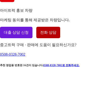
아이트럭 홍보 차량
마케팅 동의를 통해 제공받은 차량입니다.
대출 상담 신청
전화 상담
중고트럭 구매 · 판매에 도움이 필요하신가요?
0508-0328-7002
추천 영업용 번호판
16
건이 있습니다.
0508-0328-7002
로 전화주세요.