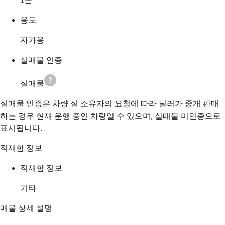
용도
자가용
실매물 인증
실매물
실매물 인증은 차량 실 소유자의 요청에 따라 딜러가 중개 판매
하는 경우 현재 운행 중인 차량일 수 있으며, 실매물 미인증으로
표시됩니다.
적재함 정보
적재함 정보
기타
매물 상세 설명