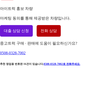
아이트럭 홍보 차량
마케팅 동의를 통해 제공받은 차량입니다.
대출 상담 신청
전화 상담
중고트럭 구매 · 판매에 도움이 필요하신가요?
0508-0328-7002
추천 영업용 번호판
16
건이 있습니다.
0508-0328-7002
로 전화주세요.