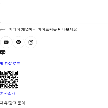
공식 미디어 채널에서 아이트럭을 만나보세요
앱 다운로드
회사소개
|
제휴/광고 문의