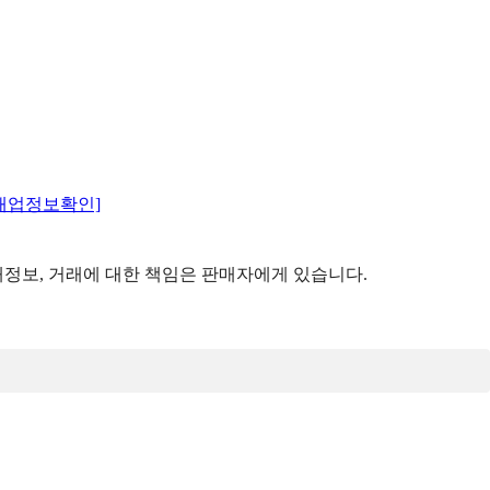
매업정보확인]
정보, 거래에 대한 책임은 판매자에게 있습니다.