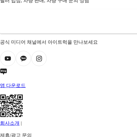
딜러 입점, 차량 판매, 차량 구매 문의 상담
공식 미디어 채널에서 아이트럭을 만나보세요
앱 다운로드
회사소개
|
제휴/광고 문의