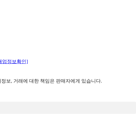
매업정보확인]
정보, 거래에 대한 책임은 판매자에게 있습니다.