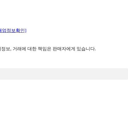
매업정보확인]
정보, 거래에 대한 책임은 판매자에게 있습니다.