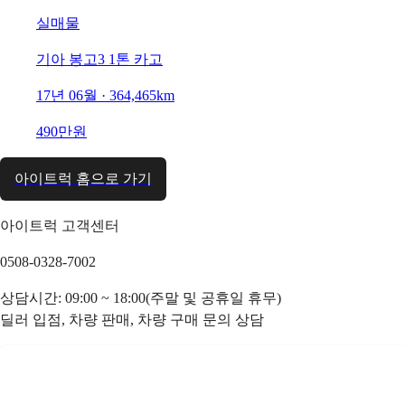
실매물
기아 봉고3 1톤 카고
17년 06월 · 364,465km
490만원
아이트럭 홈으로 가기
아이트럭 고객센터
0508-0328-7002
상담시간: 09:00 ~ 18:00(주말 및 공휴일 휴무)
딜러 입점, 차량 판매, 차량 구매 문의 상담