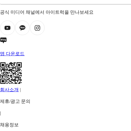
공식 미디어 채널에서 아이트럭을 만나보세요
앱 다운로드
회사소개
|
제휴/광고 문의
|
채용정보