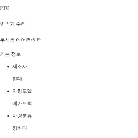
PTO
변속기 수리
무시동 에어컨/히터
기본 정보
제조사
현대
차량모델
메가트럭
차량분류
윙바디