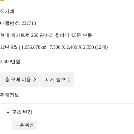
직거래
매물번호: 232718
현대 메가트럭 260 단바리 윙바디 4.5톤 수동
12년 9월 | 1,056,678km | 7,500 X 2,400 X 2,550 (12개)
2,300만원
|
총 구매 비용
시세 정보
판매정보
구조 변경
내용 확인