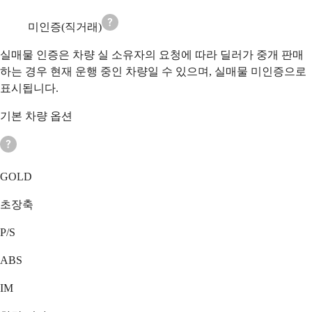
미인증(직거래)
실매물 인증은 차량 실 소유자의 요청에 따라 딜러가 중개 판매
하는 경우 현재 운행 중인 차량일 수 있으며, 실매물 미인증으로
표시됩니다.
기본 차량 옵션
GOLD
초장축
P/S
ABS
IM