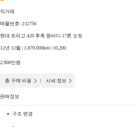
직거래
매물번호: 232756
현대 트라고 420 후축 윙바디 17톤 오토
12년 12월 | 1,870,000km | 10,200
2,900만원
|
총 구매 비용
시세 정보
판매정보
구조 변경
-