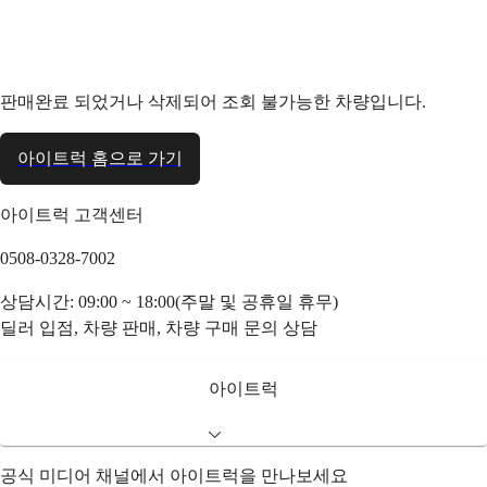
판매완료 되었거나 삭제되어 조회 불가능한 차량입니다.
아이트럭 홈으로 가기
아이트럭 고객센터
0508-0328-7002
상담시간: 09:00 ~ 18:00(주말 및 공휴일 휴무)
딜러 입점, 차량 판매, 차량 구매 문의 상담
아이트럭
공식 미디어 채널에서 아이트럭을 만나보세요