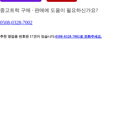
중고트럭 구매 · 판매에 도움이 필요하신가요?
0508-0328-7002
추천 영업용 번호판
17
건이 있습니다.
0508-0328-7002
로 전화주세요.