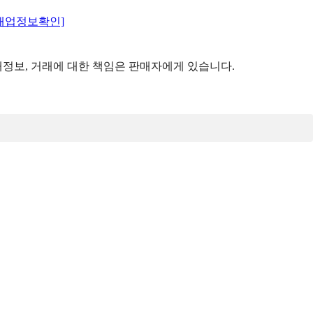
매업정보확인]
정보, 거래에 대한 책임은 판매자에게 있습니다.