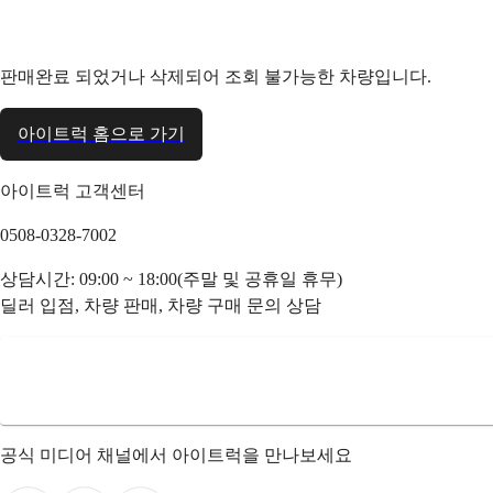
판매완료 되었거나 삭제되어 조회 불가능한 차량입니다.
아이트럭 홈으로 가기
아이트럭 고객센터
0508-0328-7002
상담시간: 09:00 ~ 18:00(주말 및 공휴일 휴무)
딜러 입점, 차량 판매, 차량 구매 문의 상담
공식 미디어 채널에서 아이트럭을 만나보세요