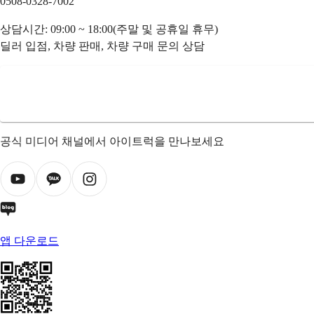
0508-0328-7002
상담시간: 09:00 ~ 18:00(주말 및 공휴일 휴무)
딜러 입점, 차량 판매, 차량 구매 문의 상담
공식 미디어 채널에서 아이트럭을 만나보세요
앱 다운로드