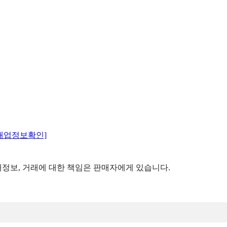
매업정보확인]
정보, 거래에 대한 책임은 판매자에게 있습니다.