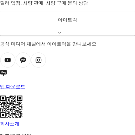
딜러 입점, 차량 판매, 차량 구매 문의 상담
아이트럭
공식 미디어 채널에서 아이트럭을 만나보세요
앱 다운로드
회사소개
|