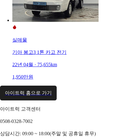
실매물
기아 봉고3 1톤 카고 전기
22년 04월 · 75,655km
1,950만원
아이트럭 홈으로 가기
아이트럭 고객센터
0508-0328-7002
상담시간: 09:00 ~ 18:00(주말 및 공휴일 휴무)