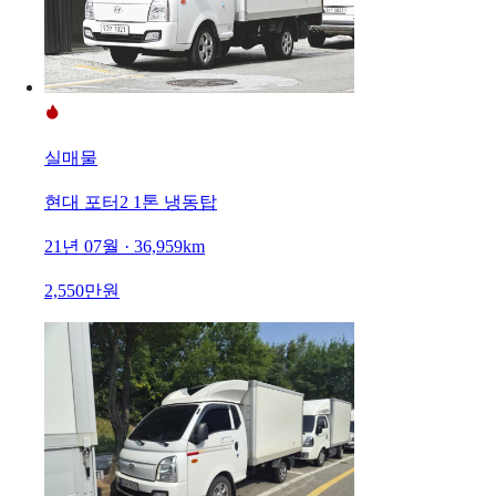
실매물
현대 포터2 1톤 냉동탑
21년 07월 · 36,959km
2,550만원