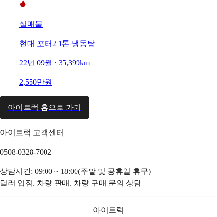
실매물
현대 포터2 1톤 냉동탑
22년 09월 · 35,399km
2,550만원
아이트럭 홈으로 가기
아이트럭 고객센터
0508-0328-7002
상담시간: 09:00 ~ 18:00(주말 및 공휴일 휴무)
딜러 입점, 차량 판매, 차량 구매 문의 상담
아이트럭