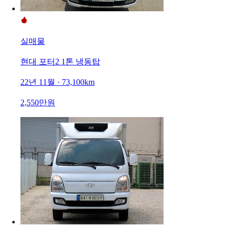
실매물
현대 포터2 1톤 냉동탑
22년 11월 · 73,100km
2,550만원