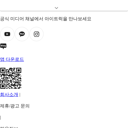
공식 미디어 채널에서 아이트럭을 만나보세요
앱 다운로드
회사소개
|
제휴/광고 문의
|