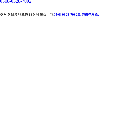
0508-0328-7002
추천 영업용 번호판
16
건이 있습니다.
0508-0328-7002
로 전화주세요.