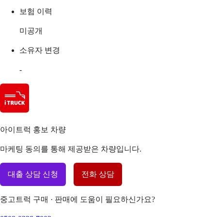
보험 이력
미공개
소유자 변경
-
아이트럭 홍보 차량
마케팅 동의를 통해 제공받은 차량입니다.
대출 상담 신청
전화 상담
중고트럭 구매 · 판매에 도움이 필요하신가요?