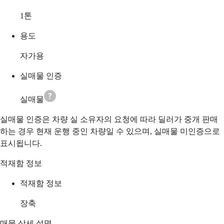
1
톤
용도
자가용
실매물 인증
실매물
실매물 인증은 차량 실 소유자의 요청에 따라 딜러가 중개 판매
하는 경우 현재 운행 중인 차량일 수 있으며, 실매물 미인증으로
표시됩니다.
적재함 정보
적재함 정보
장축
매물 상세 설명