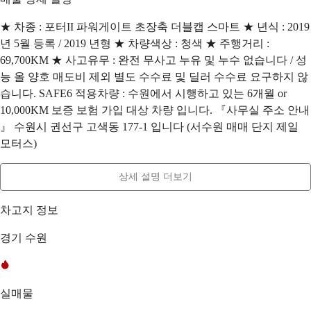
★ 차종 : 포터II 파워게이트 초장축 더블캡 스마트 ★ 년식 : 2019
년 5월 등록 / 2019 년형 ★ 차량색상 : 청색 ★ 주행거리 :
69,700KM ★ 사고유무 : 완전 무사고 누유 및 누수 없습니다 / 성
능 올 양호 매도비 제외 별도 수수료 및 딜러 수수료 요구하지 않
습니다. SAFE6 적용차량 : 수원에서 시행하고 있는 6개월 or
10,000KM 보증 보험 가입 대상 차량 입니다. 『사무실 주소 안내
』 수원시 권선구 고색동 177-1 입니다 (서수원 매매 단지 제일
모터스)
상세 설명 더보기
차고지 정보
경기 수원
실매물