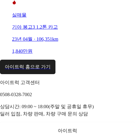
실매물
기아 봉고3 1.2톤 카고
23년 04월 · 106,351km
1,840만원
아이트럭 홈으로 가기
아이트럭 고객센터
0508-0328-7002
상담시간: 09:00 ~ 18:00(주말 및 공휴일 휴무)
딜러 입점, 차량 판매, 차량 구매 문의 상담
아이트럭