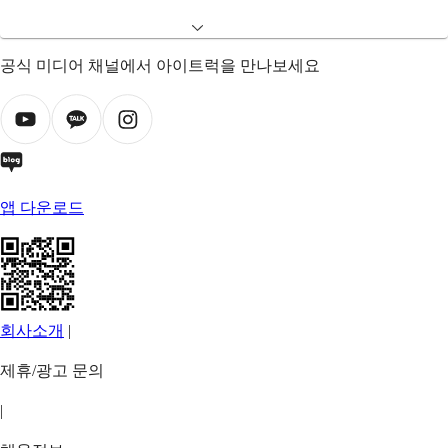
공식 미디어 채널에서 아이트럭을 만나보세요
앱 다운로드
회사소개
|
제휴/광고 문의
|