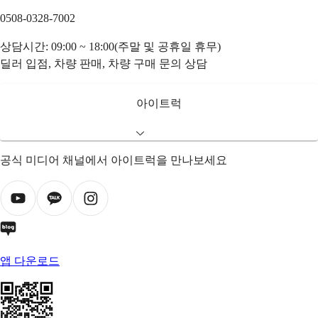
0508-0328-7002
상담시간: 09:00 ~ 18:00(주말 및 공휴일 휴무)
딜러 입점, 차량 판매, 차량 구매 문의 상담
아이트럭
공식 미디어 채널에서 아이트럭을 만나보세요
앱 다운로드