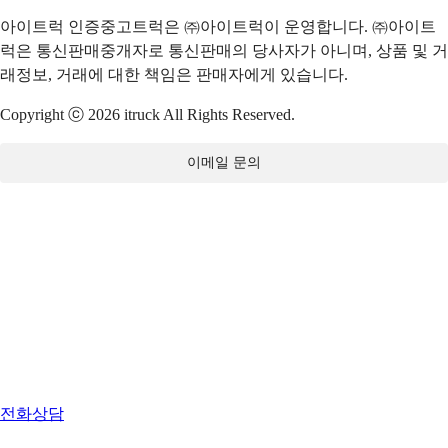
아이트럭 인증중고트럭은 ㈜아이트럭이 운영합니다. ㈜아이트
럭은 통신판매중개자로 통신판매의 당사자가 아니며, 상품 및 거
래정보, 거래에 대한 책임은 판매자에게 있습니다.
Copyright ⓒ 2026 itruck All Rights Reserved.
이메일 문의
전화상담