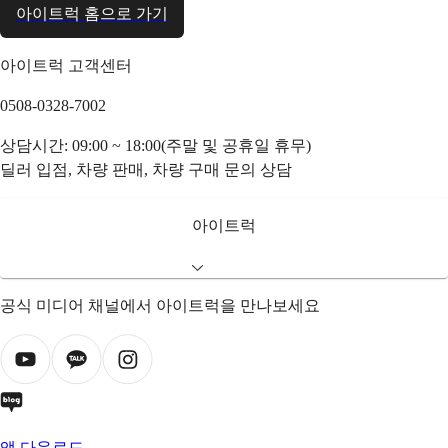
아이트럭 홈으로 가기
아이트럭 고객센터
0508-0328-7002
상담시간: 09:00 ~ 18:00(주말 및 공휴일 휴무)
딜러 입점, 차량 판매, 차량 구매 문의 상담
아이트럭
공식 미디어 채널에서 아이트럭을 만나보세요
앱 다운로드