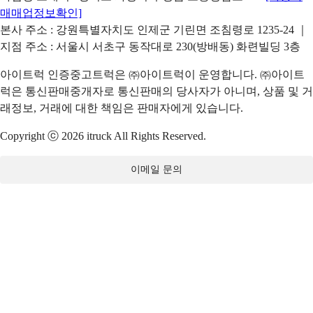
매매업정보확인]
본사 주소 : 강원특별자치도 인제군 기린면 조침령로 1235-24 ｜
지점 주소 : 서울시 서초구 동작대로 230(방배동) 화련빌딩 3층
아이트럭 인증중고트럭은 ㈜아이트럭이 운영합니다. ㈜아이트
럭은 통신판매중개자로 통신판매의 당사자가 아니며, 상품 및 거
래정보, 거래에 대한 책임은 판매자에게 있습니다.
Copyright ⓒ 2026 itruck All Rights Reserved.
이메일 문의