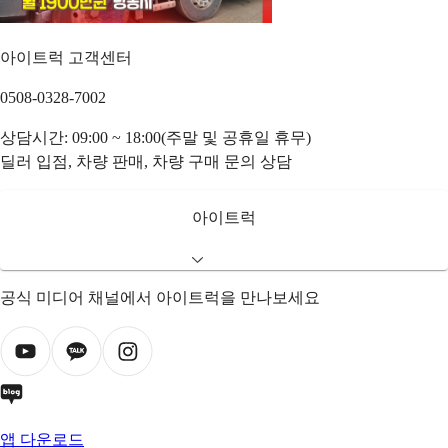
아이트럭 고객센터
0508-0328-7002
상담시간: 09:00 ~ 18:00(주말 및 공휴일 휴무)
딜러 입점, 차량 판매, 차량 구매 문의 상담
아이트럭
공식 미디어 채널에서 아이트럭을 만나보세요
앱 다운로드