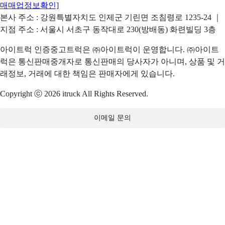
매매업정보확인]
본사 주소 : 강원특별자치도 인제군 기린면 조침령로 1235-24 ｜
지점 주소 : 서울시 서초구 동작대로 230(방배동) 화련빌딩 3층
아이트럭 인증중고트럭은 ㈜아이트럭이 운영합니다. ㈜아이트
럭은 통신판매중개자로 통신판매의 당사자가 아니며, 상품 및 거
래정보, 거래에 대한 책임은 판매자에게 있습니다.
Copyright ⓒ 2026 itruck All Rights Reserved.
이메일 문의