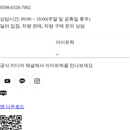
0508-0328-7002
상담시간: 09:00 ~ 18:00(주말 및 공휴일 휴무)
딜러 입점, 차량 판매, 차량 구매 문의 상담
아이트럭
공식 미디어 채널에서 아이트럭을 만나보세요
앱 다운로드