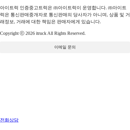
아이트럭 인증중고트럭은 ㈜아이트럭이 운영합니다. ㈜아이트
럭은 통신판매중개자로 통신판매의 당사자가 아니며, 상품 및 거
래정보, 거래에 대한 책임은 판매자에게 있습니다.
Copyright ⓒ 2026 itruck All Rights Reserved.
이메일 문의
전화상담