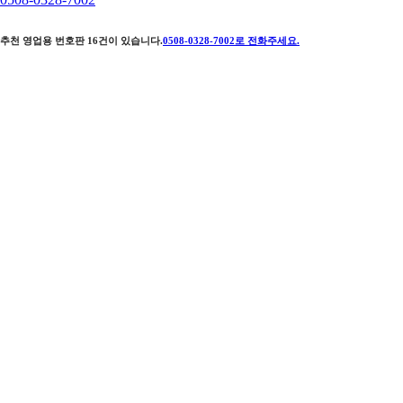
추천 영업용 번호판
16
건이 있습니다.
0508-0328-7002
로 전화주세요.