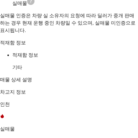
실매물
실매물 인증은 차량 실 소유자의 요청에 따라 딜러가 중개 판매
하는 경우 현재 운행 중인 차량일 수 있으며, 실매물 미인증으로
표시됩니다.
적재함 정보
적재함 정보
기타
매물 상세 설명
차고지 정보
인천
실매물