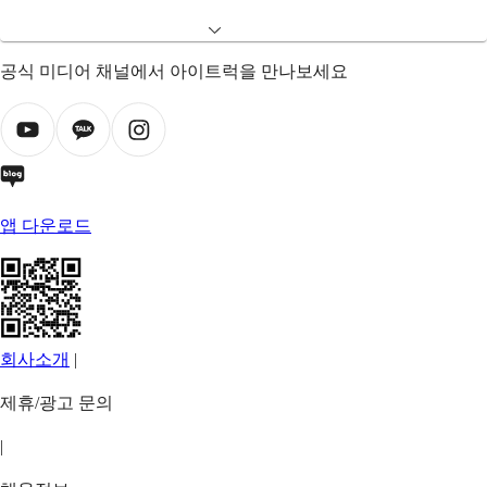
공식 미디어 채널에서 아이트럭을 만나보세요
앱 다운로드
회사소개
|
제휴/광고 문의
|