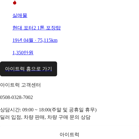
실매물
현대 포터2 1톤 포장탑
19년 04월 · 75,115km
1,350만원
아이트럭 홈으로 가기
아이트럭 고객센터
0508-0328-7002
상담시간: 09:00 ~ 18:00(주말 및 공휴일 휴무)
딜러 입점, 차량 판매, 차량 구매 문의 상담
아이트럭