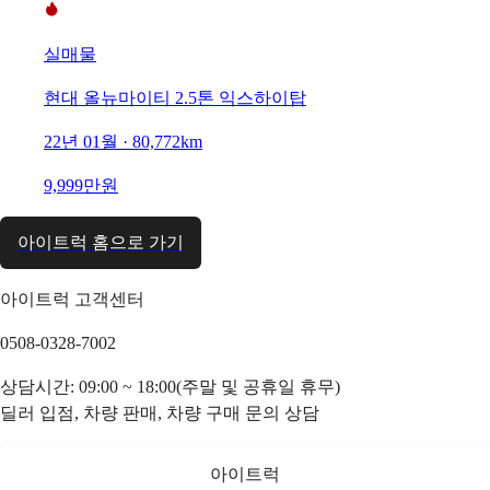
실매물
현대 올뉴마이티 2.5톤 익스하이탑
22년 01월 · 80,772km
9,999만원
아이트럭 홈으로 가기
아이트럭 고객센터
0508-0328-7002
상담시간: 09:00 ~ 18:00(주말 및 공휴일 휴무)
딜러 입점, 차량 판매, 차량 구매 문의 상담
아이트럭