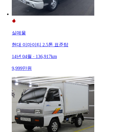
실매물
현대 이마이티 2.5톤 표준탑
14년 04월 · 136,917km
9,999만원