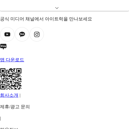
공식 미디어 채널에서 아이트럭을 만나보세요
앱 다운로드
회사소개
|
제휴/광고 문의
|