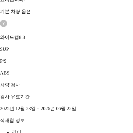
기본 차량 옵션
와이드캡8.3
SUP
P/S
ABS
차량 검사
검사 유효기간
2025년 12월 23일 ~ 2026년 06월 22일
적재함 정보
길이