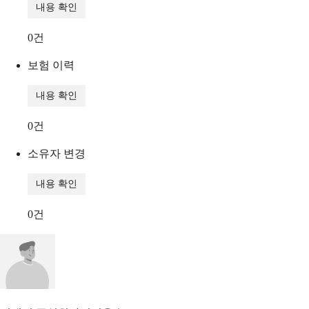
내용 확인
0
건
보험 이력
내용 확인
0
건
소유자 변경
내용 확인
0
건