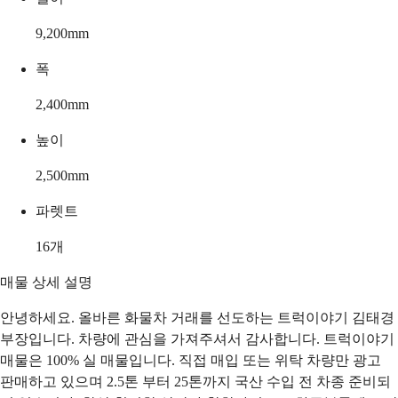
9,200
mm
폭
2,400
mm
높이
2,500
mm
파렛트
16
개
매물 상세 설명
안녕하세요. 올바른 화물차 거래를 선도하는 트럭이야기 김태경
부장입니다. 차량에 관심을 가져주셔서 감사합니다. 트럭이야기
매물은 100% 실 매물입니다. 직접 매입 또는 위탁 차량만 광고
판매하고 있으며 2.5톤 부터 25톤까지 국산 수입 전 차종 준비되