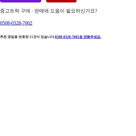
중고트럭 구매 · 판매에 도움이 필요하신가요?
0508-0328-7002
추천 영업용 번호판
11
건이 있습니다.
0508-0328-7002
로 전화주세요.