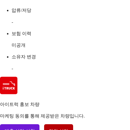
압류/저당
-
보험 이력
미공개
소유자 변경
-
아이트럭 홍보 차량
마케팅 동의를 통해 제공받은 차량입니다.