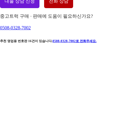
대출 상담 신청
전화 상담
중고트럭 구매 · 판매에 도움이 필요하신가요?
0508-0328-7002
추천 영업용 번호판
16
건이 있습니다.
0508-0328-7002
로 전화주세요.