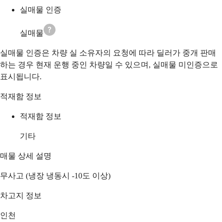
실매물 인증
실매물
실매물 인증은 차량 실 소유자의 요청에 따라 딜러가 중개 판매
하는 경우 현재 운행 중인 차량일 수 있으며, 실매물 미인증으로
표시됩니다.
적재함 정보
적재함 정보
기타
매물 상세 설명
무사고 (냉장 냉동시 -10도 이상)
차고지 정보
인천