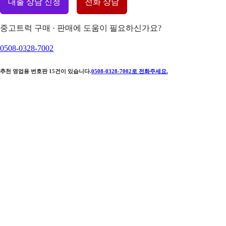
대출 상담 신청
전화 상담
중고트럭 구매 · 판매에 도움이 필요하신가요?
0508-0328-7002
추천 영업용 번호판
15
건이 있습니다.
0508-0328-7002
로 전화주세요.