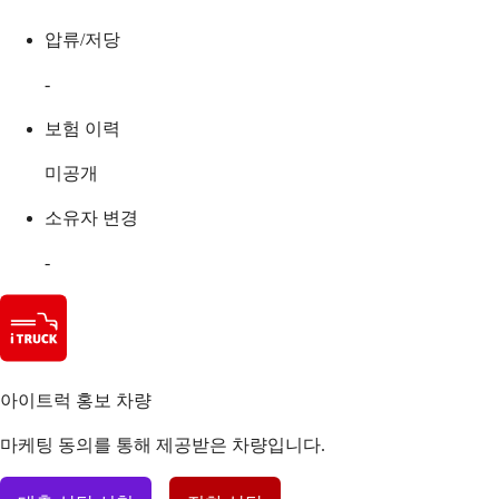
압류/저당
-
보험 이력
미공개
소유자 변경
-
아이트럭 홍보 차량
마케팅 동의를 통해 제공받은 차량입니다.