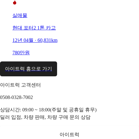
실매물
현대 포터2 1톤 카고
12년 04월 · 60,831km
780만원
아이트럭 홈으로 가기
아이트럭 고객센터
0508-0328-7002
상담시간: 09:00 ~ 18:00(주말 및 공휴일 휴무)
딜러 입점, 차량 판매, 차량 구매 문의 상담
아이트럭