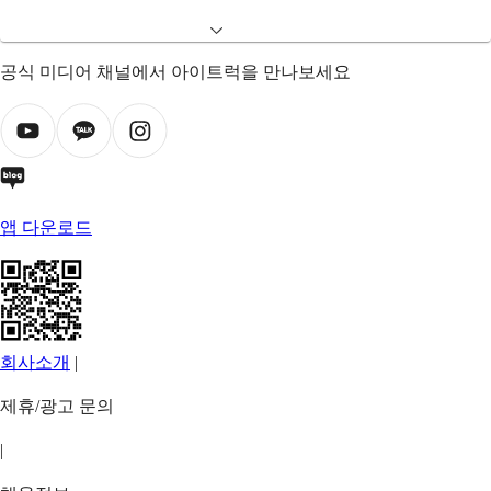
공식 미디어 채널에서 아이트럭을 만나보세요
앱 다운로드
회사소개
|
제휴/광고 문의
|