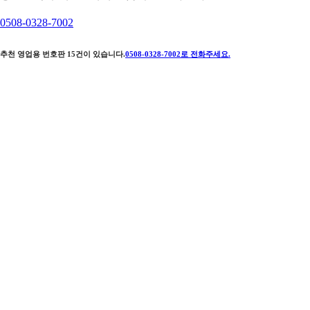
0508-0328-7002
추천 영업용 번호판
15
건이 있습니다.
0508-0328-7002
로 전화주세요.