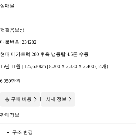
실매물
헛걸음보상
매물번호: 234282
현대 메가트럭 280 후축 냉동탑 4.5톤 수동
15년 11월 | 125,630km | 8,200 X 2,330 X 2,400 (14개)
6,950만원
|
총 구매 비용
시세 정보
판매정보
구조 변경