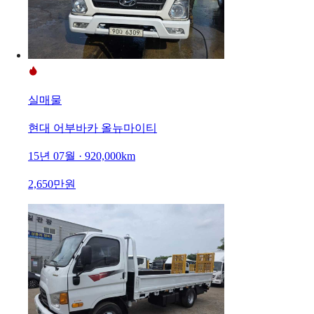
실매물
현대 어부바카 올뉴마이티
15년 07월 · 920,000km
2,650만원