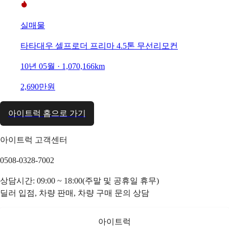
실매물
타타대우 셀프로더 프리마 4.5톤 무선리모컨
10년 05월 · 1,070,166km
2,690만원
아이트럭 홈으로 가기
아이트럭 고객센터
0508-0328-7002
상담시간: 09:00 ~ 18:00(주말 및 공휴일 휴무)
딜러 입점, 차량 판매, 차량 구매 문의 상담
아이트럭