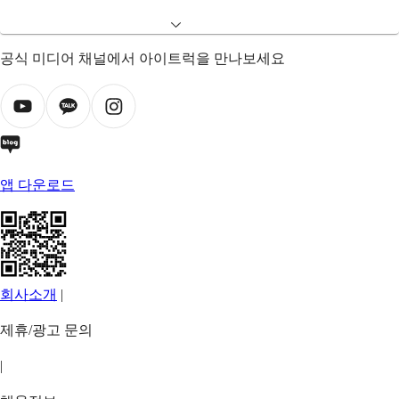
공식 미디어 채널에서 아이트럭을 만나보세요
앱 다운로드
회사소개
|
제휴/광고 문의
|