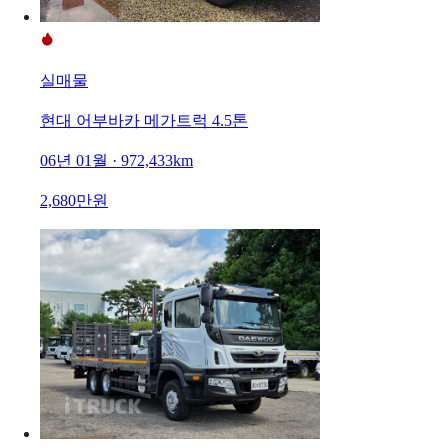
실매물
현대 어부바카 메가트럭 4.5톤
06년 01월 · 972,433km
2,680만원