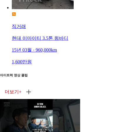
직거래
현대 이마이티 3.5톤 윙바디
15년 03월 · 960,000km
1,600만원
아이트럭 영상 클립
더보기
+