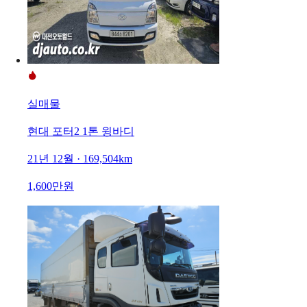
실매물
현대 포터2 1톤 윙바디
21년 12월 · 169,504km
1,600만원