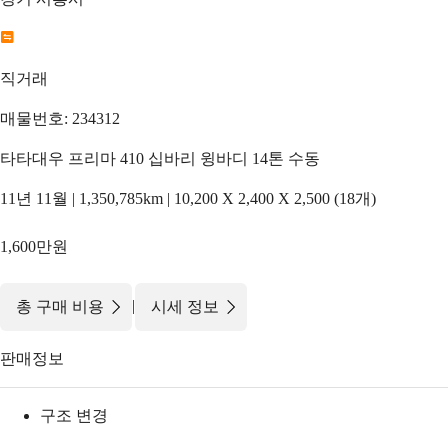
직거래
매물번호: 234312
타타대우 프리마 410 십바리 윙바디 14톤 수동
11년 11월 | 1,350,785km | 10,200 X 2,400 X 2,500 (18개)
1,600만원
|
총 구매 비용
시세 정보
판매정보
구조 변경