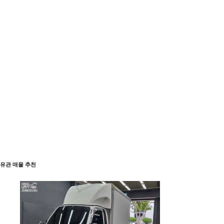
유관 매물 추천