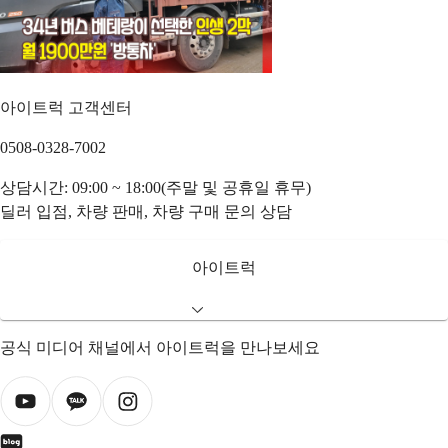
아이트럭 고객센터
0508-0328-7002
상담시간: 09:00 ~ 18:00(주말 및 공휴일 휴무)
딜러 입점, 차량 판매, 차량 구매 문의 상담
아이트럭
공식 미디어 채널에서 아이트럭을 만나보세요