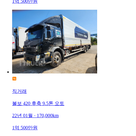
1억 500만원
직거래
볼보 420 후축 9.5톤 오토
22년 01월 · 170,000km
1억 500만원