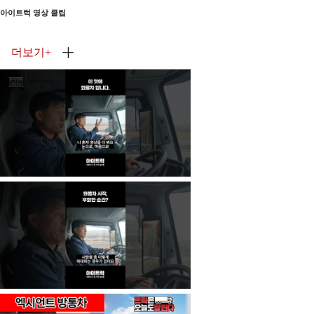
아이트럭 영상 클립
더보기
+