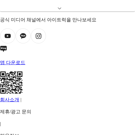
공식 미디어 채널에서 아이트럭을 만나보세요
앱 다운로드
회사소개
|
제휴/광고 문의
|