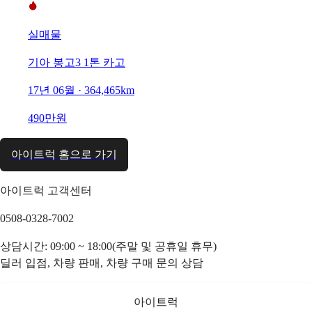
실매물
기아 봉고3 1톤 카고
17년 06월 · 364,465km
490만원
아이트럭 홈으로 가기
아이트럭 고객센터
0508-0328-7002
상담시간: 09:00 ~ 18:00(주말 및 공휴일 휴무)
딜러 입점, 차량 판매, 차량 구매 문의 상담
아이트럭