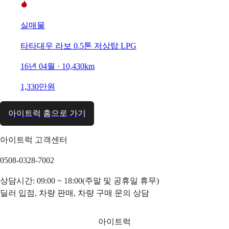
실매물
타타대우 라보 0.5톤 저상탑 LPG
16년 04월 · 10,430km
1,330만원
아이트럭 홈으로 가기
아이트럭 고객센터
0508-0328-7002
상담시간: 09:00 ~ 18:00(주말 및 공휴일 휴무)
딜러 입점, 차량 판매, 차량 구매 문의 상담
아이트럭