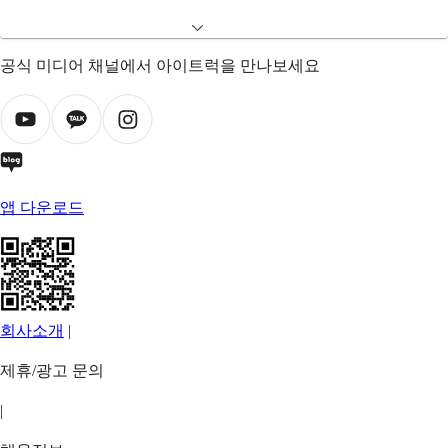
공식 미디어 채널에서 아이트럭을 만나보세요
앱 다운로드
회사소개
|
제휴/광고 문의
|