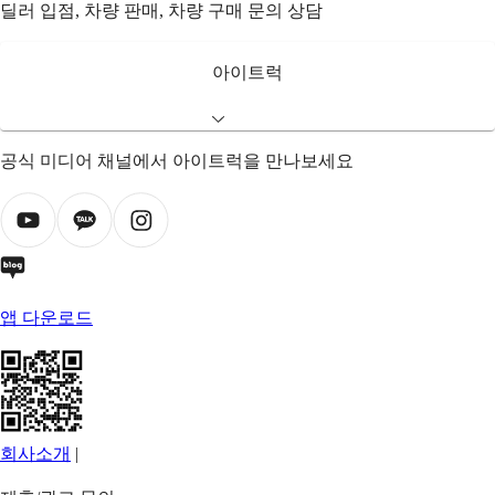
딜러 입점, 차량 판매, 차량 구매 문의 상담
아이트럭
공식 미디어 채널에서 아이트럭을 만나보세요
앱 다운로드
회사소개
|