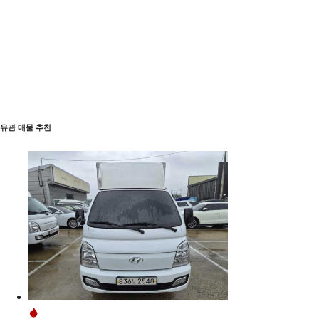
유관 매물 추천