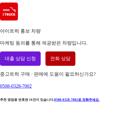
아이트럭 홍보 차량
마케팅 동의를 통해 제공받은 차량입니다.
대출 상담 신청
전화 상담
중고트럭 구매 · 판매에 도움이 필요하신가요?
0508-0328-7002
추천 영업용 번호판
16
건이 있습니다.
0508-0328-7002
로 전화주세요.