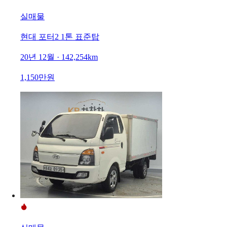
실매물
현대 포터2 1톤 표준탑
20년 12월 · 142,254km
1,150만원