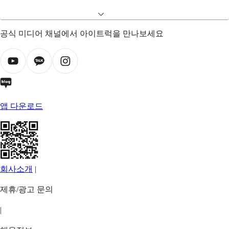
공식 미디어 채널에서 아이트럭을 만나보세요
앱 다운로드
회사소개
|
제휴/광고 문의
|