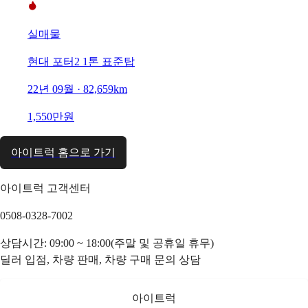
실매물
현대 포터2 1톤 표준탑
22년 09월 · 82,659km
1,550만원
아이트럭 홈으로 가기
아이트럭 고객센터
0508-0328-7002
상담시간: 09:00 ~ 18:00(주말 및 공휴일 휴무)
딜러 입점, 차량 판매, 차량 구매 문의 상담
아이트럭