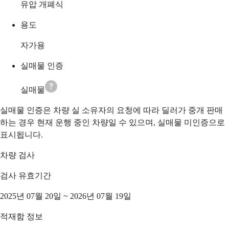
유압 개폐식
용도
자가용
실매물 인증
실매물
실매물 인증은 차량 실 소유자의 요청에 따라 딜러가 중개 판매
하는 경우 현재 운행 중인 차량일 수 있으며, 실매물 미인증으로
표시됩니다.
차량 검사
검사 유효기간
2025년 07월 20일 ~ 2026년 07월 19일
적재함 정보