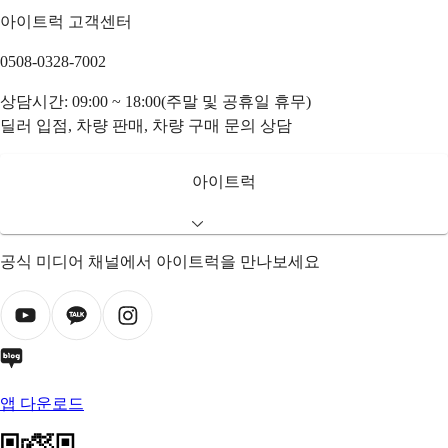
아이트럭 고객센터
0508-0328-7002
상담시간: 09:00 ~ 18:00(주말 및 공휴일 휴무)
딜러 입점, 차량 판매, 차량 구매 문의 상담
아이트럭
공식 미디어 채널에서 아이트럭을 만나보세요
앱 다운로드