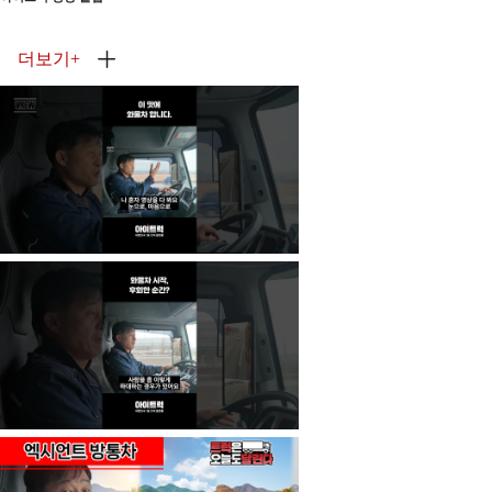
더보기
+