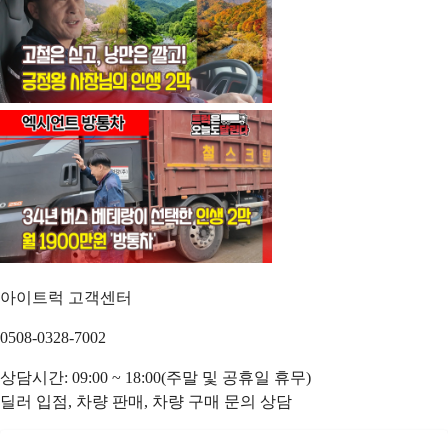
아이트럭 고객센터
0508-0328-7002
상담시간: 09:00 ~ 18:00(주말 및 공휴일 휴무)
딜러 입점, 차량 판매, 차량 구매 문의 상담