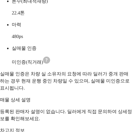
톤수(최대적재량)
22.4
톤
마력
480
ps
실매물 인증
미인증(직거래)
실매물 인증은 차량 실 소유자의 요청에 따라 딜러가 중개 판매
하는 경우 현재 운행 중인 차량일 수 있으며, 실매물 미인증으로
표시됩니다.
매물 상세 설명
등록된 판매자 설명이 없습니다. 딜러에게 직접 문의하여 상세정
보를 확인해보세요.
차고지 정보