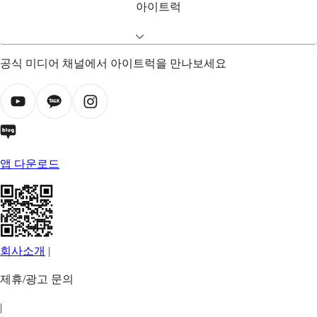
아이트럭
공식 미디어 채널에서 아이트럭을 만나보세요
앱 다운로드
회사소개
|
제휴/광고 문의
|