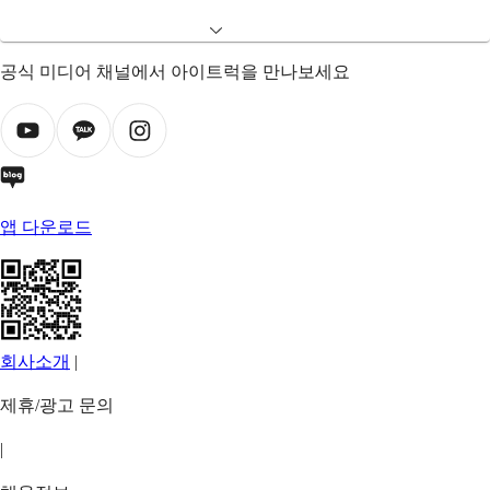
공식 미디어 채널에서 아이트럭을 만나보세요
앱 다운로드
회사소개
|
제휴/광고 문의
|