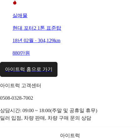
실매물
현대 포터2 1톤 표준탑
18년 02월 · 304,129km
880만원
아이트럭 홈으로 가기
아이트럭 고객센터
0508-0328-7002
상담시간: 09:00 ~ 18:00(주말 및 공휴일 휴무)
딜러 입점, 차량 판매, 차량 구매 문의 상담
아이트럭