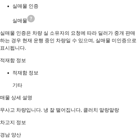
실매물 인증
실매물
실매물 인증은 차량 실 소유자의 요청에 따라 딜러가 중개 판매
하는 경우 현재 운행 중인 차량일 수 있으며, 실매물 미인증으로
표시됩니다.
적재함 정보
적재함 정보
기타
매물 상세 설명
무사고 차량입니다. 냉 잘 떨어집니다, 클러치 말랑말랑
차고지 정보
경남 양산