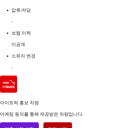
압류/저당
-
보험 이력
미공개
소유자 변경
-
아이트럭 홍보 차량
마케팅 동의를 통해 제공받은 차량입니다.