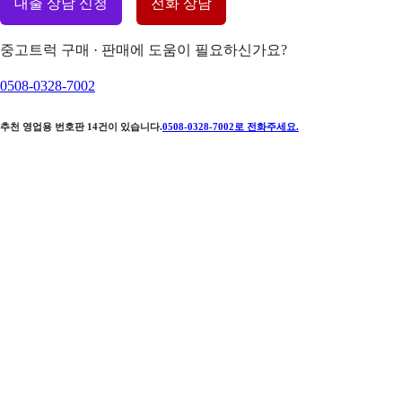
대출 상담 신청
전화 상담
중고트럭 구매 · 판매에 도움이 필요하신가요?
0508-0328-7002
추천 영업용 번호판
14
건이 있습니다.
0508-0328-7002
로 전화주세요.