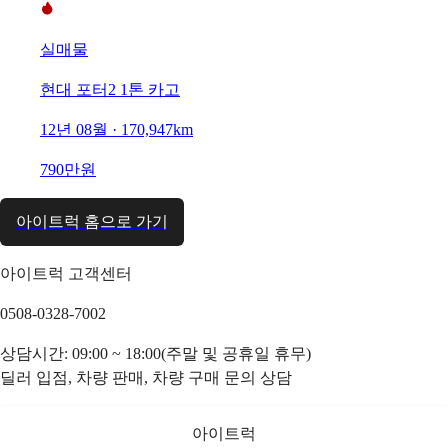
실매물
현대 포터2 1톤 카고
12년 08월 · 170,947km
790만원
아이트럭 홈으로 가기
아이트럭 고객센터
0508-0328-7002
상담시간: 09:00 ~ 18:00(주말 및 공휴일 휴무)
딜러 입점, 차량 판매, 차량 구매 문의 상담
아이트럭