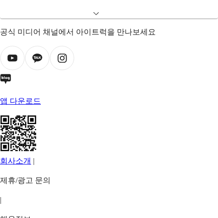
공식 미디어 채널에서 아이트럭을 만나보세요
앱 다운로드
회사소개
|
제휴/광고 문의
|