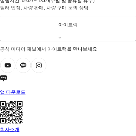
상담시간: 09:00 ~ 18:00(주말 및 공휴일 휴무)
딜러 입점, 차량 판매, 차량 구매 문의 상담
아이트럭
공식 미디어 채널에서 아이트럭을 만나보세요
앱 다운로드
회사소개
|