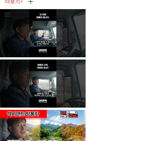
더보기
+