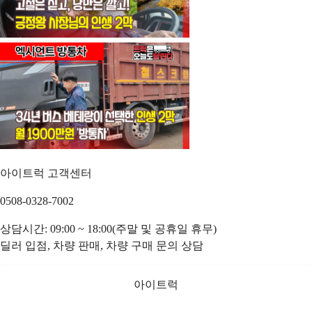
아이트럭 고객센터
0508-0328-7002
상담시간: 09:00 ~ 18:00(주말 및 공휴일 휴무)
딜러 입점, 차량 판매, 차량 구매 문의 상담
아이트럭