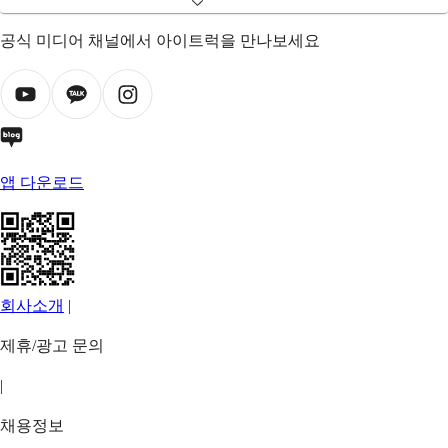
공식 미디어 채널에서 아이트럭을 만나보세요
앱 다운로드
회사소개
|
제휴/광고 문의
|
채용정보