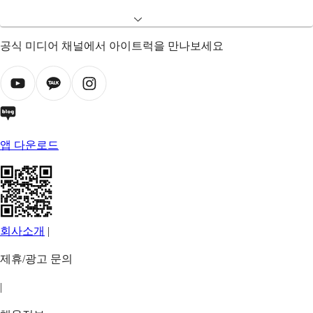
공식 미디어 채널에서 아이트럭을 만나보세요
앱 다운로드
회사소개
|
제휴/광고 문의
|