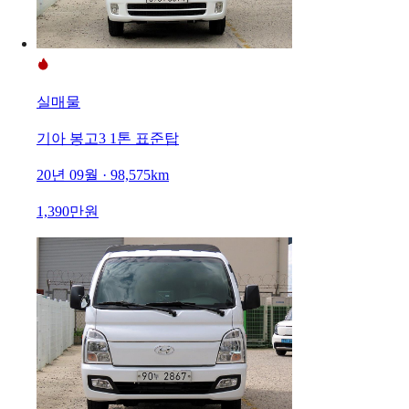
실매물
기아 봉고3 1톤 표준탑
20년 09월 · 98,575km
1,390만원