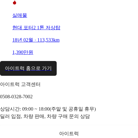
실매물
현대 포터2 1톤 저상탑
18년 02월 · 113,533km
1,390만원
아이트럭 홈으로 가기
아이트럭 고객센터
0508-0328-7002
상담시간: 09:00 ~ 18:00(주말 및 공휴일 휴무)
딜러 입점, 차량 판매, 차량 구매 문의 상담
아이트럭