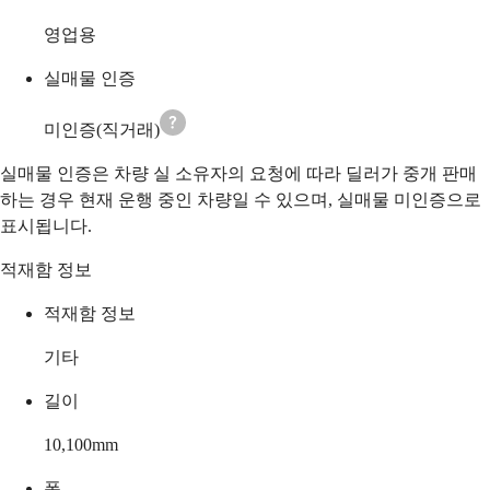
영업용
실매물 인증
미인증(직거래)
실매물 인증은 차량 실 소유자의 요청에 따라 딜러가 중개 판매
하는 경우 현재 운행 중인 차량일 수 있으며, 실매물 미인증으로
표시됩니다.
적재함 정보
적재함 정보
기타
길이
10,100
mm
폭