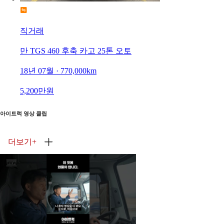
직거래
만 TGS 460 후축 카고 25톤 오토
18년 07월 · 770,000km
5,200만원
아이트럭 영상 클립
더보기
+