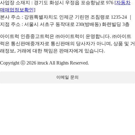
사업장 소재지 : 경기도 화성시 우정읍 포승항남로 976
[자동차
매매업정보확인]
본사 주소 : 강원특별자치도 인제군 기린면 조침령로 1235-24 ｜
지점 주소 : 서울시 서초구 동작대로 230(방배동) 화련빌딩 3층
아이트럭 인증중고트럭은 ㈜아이트럭이 운영합니다. ㈜아이트
럭은 통신판매중개자로 통신판매의 당사자가 아니며, 상품 및 거
래정보, 거래에 대한 책임은 판매자에게 있습니다.
Copyright ⓒ 2026 itruck All Rights Reserved.
이메일 문의