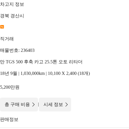
차고지 정보
경북 경산시
직거래
매물번호: 236403
만 TGS 500 후축 카고 25.5톤 오토 리타더
18년 9월 | 1,030,000km | 10,100 X 2,400 (18개)
5,200만원
|
총 구매 비용
시세 정보
판매정보