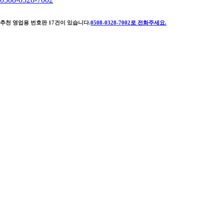
추천 영업용 번호판
17
건이 있습니다.
0508-0328-7002
로 전화주세요.