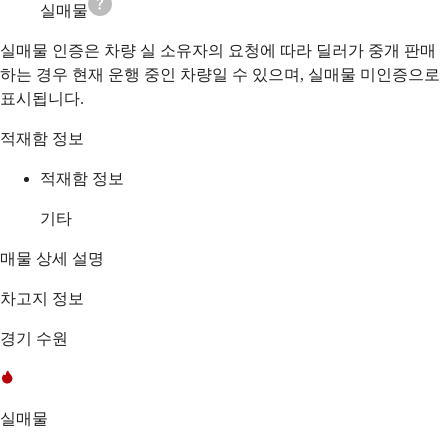
실매물
실매물 인증은 차량 실 소유자의 요청에 따라 딜러가 중개 판매
하는 경우 현재 운행 중인 차량일 수 있으며, 실매물 미인증으로
표시됩니다.
적재함 정보
적재함 정보
기타
매물 상세 설명
차고지 정보
경기 수원
실매물