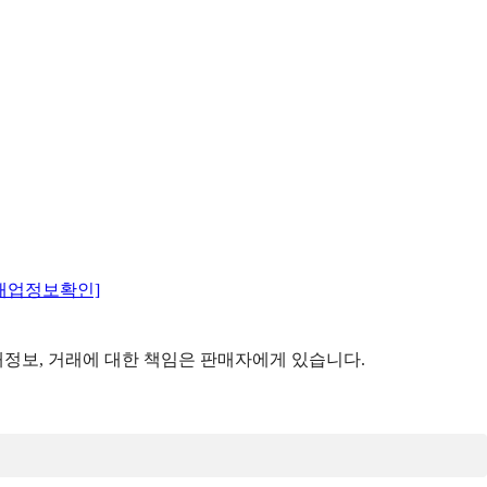
매업정보확인]
정보, 거래에 대한 책임은 판매자에게 있습니다.