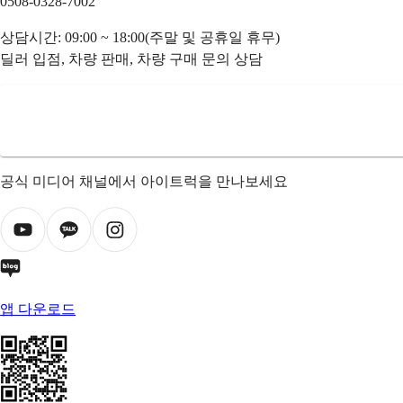
0508-0328-7002
상담시간: 09:00 ~ 18:00(주말 및 공휴일 휴무)
딜러 입점, 차량 판매, 차량 구매 문의 상담
공식 미디어 채널에서 아이트럭을 만나보세요
앱 다운로드