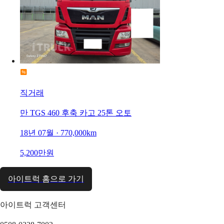
직거래
만 TGS 460 후축 카고 25톤 오토
18년 07월 · 770,000km
5,200만원
아이트럭 홈으로 가기
아이트럭 고객센터