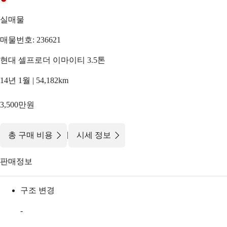
실매물
매물번호: 236621
현대 셀프로더 이마이티 3.5톤
14년 1월 | 54,182km
3,500만원
|
총 구매 비용
시세 정보
판매정보
구조 변경
-