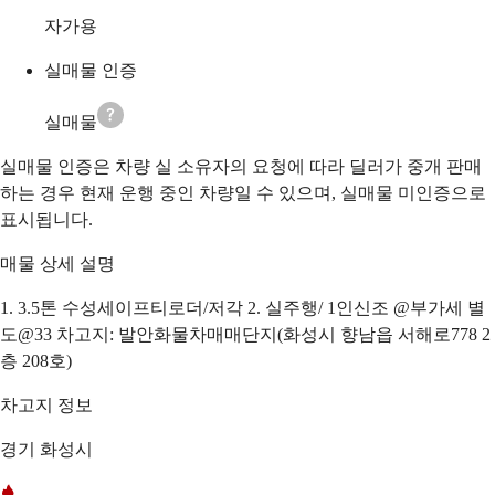
자가용
실매물 인증
실매물
실매물 인증은 차량 실 소유자의 요청에 따라 딜러가 중개 판매
하는 경우 현재 운행 중인 차량일 수 있으며, 실매물 미인증으로
표시됩니다.
매물 상세 설명
1. 3.5톤 수성세이프티로더/저각 2. 실주행/ 1인신조 @부가세 별
도@33 차고지: 발안화물차매매단지(화성시 향남읍 서해로778 2
층 208호)
차고지 정보
경기 화성시