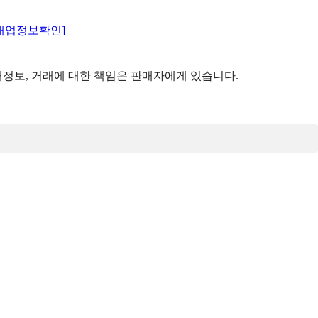
매업정보확인]
정보, 거래에 대한 책임은 판매자에게 있습니다.