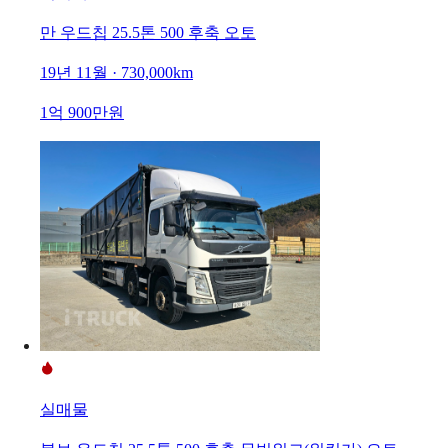
만 우드칩 25.5톤 500 후축 오토
19년 11월 · 730,000km
1억 900만원
실매물